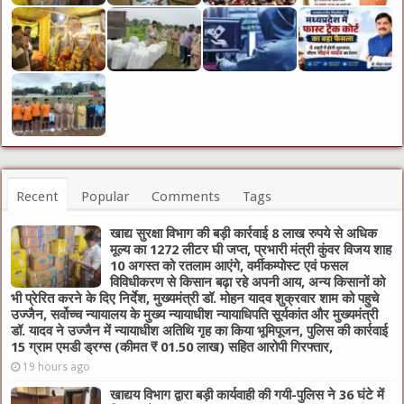
Recent
Popular
Comments
Tags
खाद्य सुरक्षा विभाग की बड़ी कार्रवाई 8 लाख रुपये से अधिक
मूल्य का 1272 लीटर घी जप्त, प्रभारी मंत्री कुंवर विजय शाह
10 अगस्त को रतलाम आएंगे, वर्मीकम्पोस्ट एवं फसल
विविधीकरण से किसान बढ़ा रहे अपनी आय, अन्य किसानों को
भी प्रेरित करने के दिए निर्देश, मुख्यमंत्री डॉ. मोहन यादव शुक्रवार शाम को पहुचे
उज्जैन, सर्वोच्च न्यायालय के मुख्‍य न्‍यायाधीश न्यायाधिपति सूर्यकांत और मुख्यमंत्री
डॉ. यादव ने उज्जैन में न्यायाधीश अतिथि गृह का किया भूमिपूजन, पुलिस की कार्रवाई
15 ग्राम एमडी ड्रग्स (कीमत ₹ 01.50 लाख) सहित आरोपी गिरफ्तार,
19 hours ago
खाद्यय विभाग द्वारा बड़ी कार्यवाही की गयी-पुलिस ने 36 घंटे में