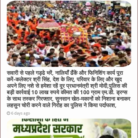
सवारी से पहले गड्ढे भरें, नालियाँ ढँकें और फिनिशिंग कार्य पूरा
करें-कलेक्टर श्री सिंह, देश के लिए, परिवार के लिए और खुद
अपने लिए नशे से हमेशा रहें दूर प्रधानमंत्री श्री मोदी,पुलिस की
बड़ी कार्रवाई 10 लाख रुपये कीमत की 100 ग्राम एम.डी. ड्रग्स
के साथ तस्कर गिरफ्तार, सुनसान खेत-मकानों को निशाना बनाकर
लहसुन चोरी करने वाले गिरोह का पुलिस ने किया पर्दाफाश,
6 days ago