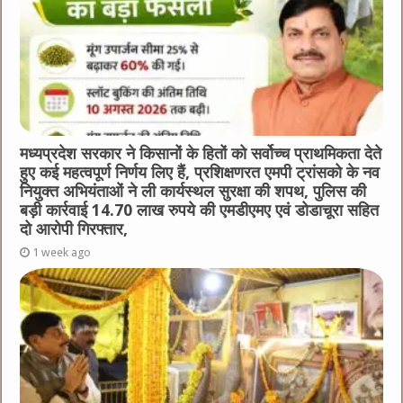
मध्यप्रदेश सरकार ने किसानों के हितों को सर्वोच्च प्राथमिकता देते
हुए कई महत्वपूर्ण निर्णय लिए हैं, प्रशिक्षणरत एमपी ट्रांसको के नव
नियुक्त अभियंताओं ने ली कार्यस्थल सुरक्षा की शपथ, पुलिस की
बड़ी कार्रवाई 14.70 लाख रुपये की एमडीएमए एवं डोडाचूरा सहित
दो आरोपी गिरफ्तार,
1 week ago