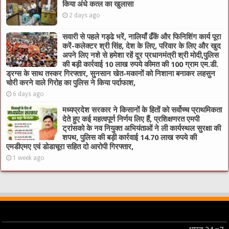
किया अंधे कत्ल का खुलासा
2 days ago
सवारी से पहले गड्ढे भरें, नालियाँ ढँकें और फिनिशिंग कार्य पूरा
करें-कलेक्टर श्री सिंह, देश के लिए, परिवार के लिए और खुद
अपने लिए नशे से हमेशा रहें दूर प्रधानमंत्री श्री मोदी,पुलिस
की बड़ी कार्रवाई 10 लाख रुपये कीमत की 100 ग्राम एम.डी.
ड्रग्स के साथ तस्कर गिरफ्तार, सुनसान खेत-मकानों को निशाना बनाकर लहसुन
चोरी करने वाले गिरोह का पुलिस ने किया पर्दाफाश,
6 days ago
मध्यप्रदेश सरकार ने किसानों के हितों को सर्वोच्च प्राथमिकता
देते हुए कई महत्वपूर्ण निर्णय लिए हैं, प्रशिक्षणरत एमपी
ट्रांसको के नव नियुक्त अभियंताओं ने ली कार्यस्थल सुरक्षा की
शपथ, पुलिस की बड़ी कार्रवाई 14.70 लाख रुपये की
एमडीएमए एवं डोडाचूरा सहित दो आरोपी गिरफ्तार,
1 week ago