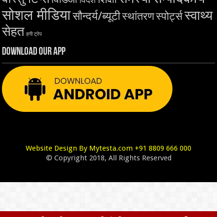
सोशल मीडिया
स्वाथ्य
सौन्दर्य/ब्यूटी
स्थांतरण
स्पोर्ट्स
सेहत
हनी ट्रेप
Download Our App
Website Design By Mytesta.com +91 8809 666 000
© Copyright 2018, All Rights Reserved