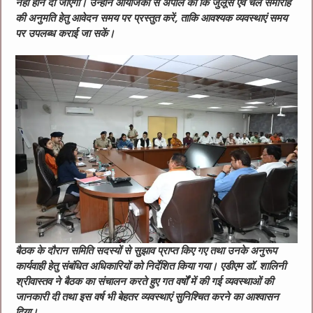
नहीं होने दी जाएगी। उन्होंने आयोजकों से अपील की कि जुलूस एवं चल समारोह
की अनुमति हेतु आवेदन समय पर प्रस्तुत करें, ताकि आवश्यक व्यवस्थाएं समय
पर उपलब्ध कराई जा सकें।
बैठक के दौरान समिति सदस्यों से सुझाव प्राप्त किए गए तथा उनके अनुरूप
कार्यवाही हेतु संबंधित अधिकारियों को निर्देशित किया गया। एडीएम डॉ. शालिनी
श्रीवास्तव ने बैठक का संचालन करते हुए गत वर्षों में की गई व्यवस्थाओं की
जानकारी दी तथा इस वर्ष भी बेहतर व्यवस्थाएं सुनिश्चित करने का आश्वासन
दिया।