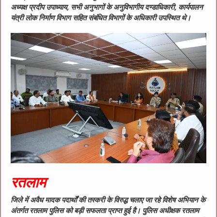
अध्यक्ष प्रदीप उपाध्याय, सभी अनुभागों के अनुविभागीय दण्डाधिकारी, कार्यपालन
यंत्री लोक निर्माण विभाग सहित संबंधित विभागों के अधिकारी उपस्थित थे।
रतलाम
जिले में अवैध मादक पदार्थों की तस्करी के विरुद्ध चलाए जा रहे विशेष अभियान के
अंतर्गत रतलाम पुलिस को बड़ी सफलता प्राप्त हुई है। पुलिस अधीक्षक रतलाम