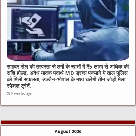
साइबर सेल की तत्परता से ठगों के खातों में ₹5 लाख से अधिक की
राशि होल्ड, अवैध मादक पदार्थ MD ड्रग्स पकडने मे ताल पुलिस
को मिली सफलता, उज्जैन–भोपाल के मध्य चलेंगी तीन जोड़ी मेला
स्पेशल ट्रेनें,
2 weeks ago
August 2026