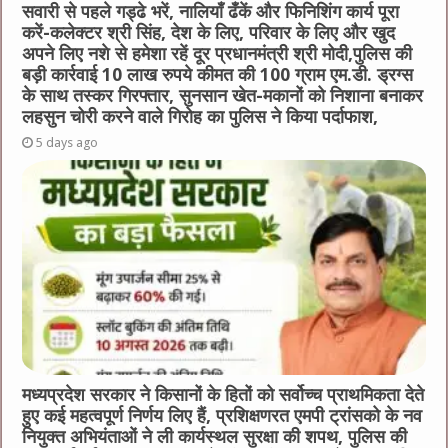
सवारी से पहले गड्ढे भरें, नालियाँ ढँकें और फिनिशिंग कार्य पूरा
करें-कलेक्टर श्री सिंह, देश के लिए, परिवार के लिए और खुद
अपने लिए नशे से हमेशा रहें दूर प्रधानमंत्री श्री मोदी,पुलिस की
बड़ी कार्रवाई 10 लाख रुपये कीमत की 100 ग्राम एम.डी. ड्रग्स
के साथ तस्कर गिरफ्तार, सुनसान खेत-मकानों को निशाना बनाकर
लहसुन चोरी करने वाले गिरोह का पुलिस ने किया पर्दाफाश,
5 days ago
मध्यप्रदेश सरकार ने किसानों के हितों को सर्वोच्च प्राथमिकता देते
हुए कई महत्वपूर्ण निर्णय लिए हैं, प्रशिक्षणरत एमपी ट्रांसको के नव
नियुक्त अभियंताओं ने ली कार्यस्थल सुरक्षा की शपथ, पुलिस की