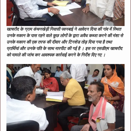
खाचरौद के ग्राम कंचनखेड़ी निवासी पवनबाई ने आवेदन दिया की गांव में स्थित
उनके मकान के पास रहने वाले कुछ लोगों के द्वारा अवैध कब्जा करने की मंशा से
उनके मकान की एक तरफ की दीवार और टिनशेड तोड़ दिया गया है तथा
प्रार्थियां और उनके पति के साथ मारपीट की गई है । इस पर एसडीएम खाचरौद
को मामले की जांच कर आवश्‍यक कार्रवाई करने के निर्देश दिए गए ।