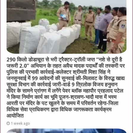
290 किलो डोडाचूरा से भरी ट्रैक्टर-ट्रॉली जप्त “नशे से दूरी है
जरूरी 2.0” अभियान के तहत अवैध मादक पदार्थों की तस्करी पर
पुलिस की प्रभावी कार्रवाई-कलेक्टर श्रीमती मिशा सिंह ने
जनसुनवाई में 99 आवेदनों की सुनवाई की-मिलावट के विरुद्ध खाद्य
सुरक्षा विभाग की कार्रवाई जारी-वार्ड 9 त्रिलोक विजय हनुमान
मंदिर के सामने प्रांगण में लगेंगे पेवर ब्लॉक महापौर प्रहलाद पटेल
ने किया निर्माण कार्य का भूमि पूजन-श्रावण-भादौ मास में भस्म
आरती पर मंदिर के पट खुलने के समय में परिवर्तन रहेगा-जिला
विधिक सेवा प्राधिकरण द्वारा विधिक जागरूकता कार्यक्रम
आयोजित
1 week ago