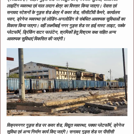
लाइटिंग व्यवस्था एवं माल लदान क्षेत्र का विस्तार किया जाएगा।
देवास एवं
सनावद स्टेशनों के गुड्स शेड क्षेत्र में कवर शेड, सीसीटीवी कैमरे, कार्यालय
भवन, ड्रेनेज व्यवस्था एवं लोडिंग-अनलोडिंग से संबंधित आवश्यक सुविधाओं का
विकास किया जाएगा। वहीं लक्ष्मीबाई नगर गुड्स शेड पर हाई मास्ट लाइट, पक्के
प्लेटफॉर्म, ड्रिंकिंग वाटर फाउंटेन, श्रमिकों हेतु विश्राम कक्ष सहित अन्य
आवश्यक सुविधाएं विकसित की जाएंगी।
विक्रमनगर गुड्स शेड पर कवर शेड, विद्युत व्यवस्था, पक्का प्लेटफॉर्म, ड्रेनेज
सुविधा एवं अन्य निर्माण कार्य किए जाएंगे। सनावद गुड्स शेड पर पीसीसी