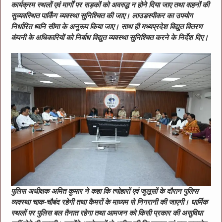
कार्यक्रम स्थलों एवं मार्गों पर सड़कों को अवरुद्ध न होने दिया जाए तथा वाहनों की
सुव्यवस्थित पार्किंग व्यवस्था सुनिश्चित की जाए। लाउडस्पीकर का उपयोग
निर्धारित ध्वनि सीमा के अनुरूप किया जाए। साथ ही मध्यप्रदेश विद्युत वितरण
कंपनी के अधिकारियों को निर्बाध विद्युत व्यवस्था सुनिश्चित करने के निर्देश दिए।
पुलिस अधीक्षक अमित कुमार ने कहा कि त्योहारों एवं जुलूसों के दौरान पुलिस
व्यवस्था चाक-चौबंद रहेगी तथा कैमरों के माध्यम से निगरानी की जाएगी। धार्मिक
स्थलों पर पुलिस बल तैनात रहेगा तथा आमजन को किसी प्रकार की असुविधा