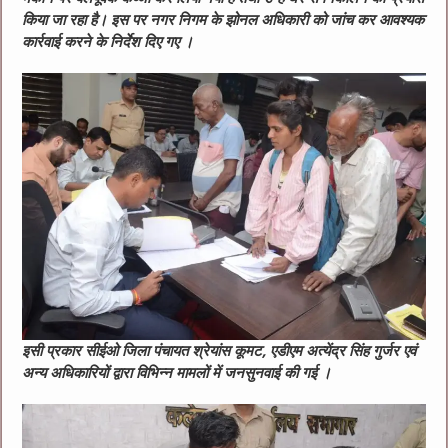
किया जा रहा है। इस पर नगर निगम के झोनल अधिकारी को जांच कर आवश्‍यक
कार्रवाई करने के निर्देश दिए गए ।
इसी प्रकार सीईओ जिला पंचायत श्रेयांस कूमट, एडीएम अत्येंद्र सिंह गुर्जर एवं
अन्य अधिकारियों द्वारा विभिन्न मामलों में जनसुनवाई की गई ।