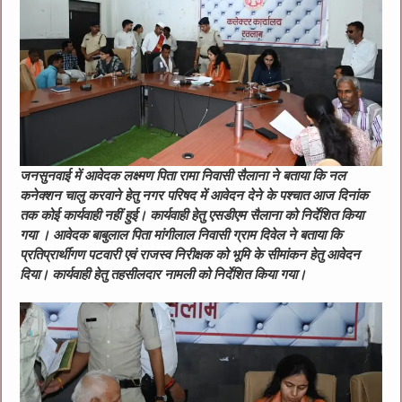
जनसुनवाई में आवेदक लक्ष्मण पिता रामा निवासी सैलाना ने बताया कि नल
कनेक्शन चालु करवाने हेतु नगर परिषद में आवेदन देने के पश्चात आज दिनांक
तक कोई कार्यवाही नहीं हुई। कार्यवाही हेतु एसडीएम सैलाना को निर्देशित किया
गया । आवेदक बाबुलाल पिता मांगीलाल निवासी ग्राम दिवेल ने बताया कि
प्रतिप्रार्थीगण पटवारी एवं राजस्व निरीक्षक को भूमि के सीमांकन हेतु आवेदन
दिया। कार्यवाही हेतु तहसीलदार नामली को निर्देशित किया गया।