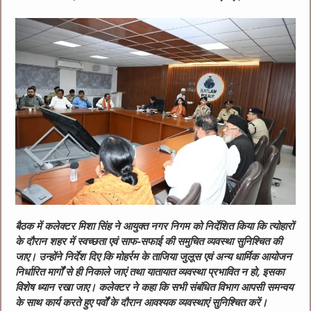
बैठक में कलेक्टर मिशा सिंह ने आयुक्त नगर निगम को निर्देशित किया कि त्योहारों
के दौरान शहर में स्वच्छता एवं साफ-सफाई की समुचित व्यवस्था सुनिश्चित की
जाए। उन्होंने निर्देश दिए कि मोहर्रम के ताजिया जुलूस एवं अन्य धार्मिक आयोजन
निर्धारित मार्गों से ही निकाले जाएं तथा यातायात व्यवस्था प्रभावित न हो, इसका
विशेष ध्यान रखा जाए। कलेक्टर ने कहा कि सभी संबंधित विभाग आपसी समन्वय
के साथ कार्य करते हुए पर्वों के दौरान आवश्यक व्यवस्थाएं सुनिश्चित करें।