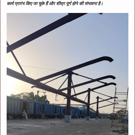
कार्य प्रारंभ किए जा चुके हैं और शीघ्र पूर्ण होने की संभावना है।