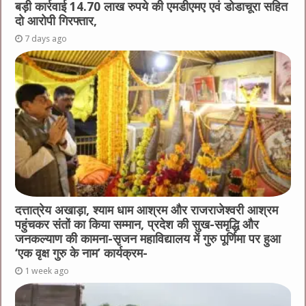
बड़ी कार्रवाई 14.70 लाख रुपये की एमडीएमए एवं डोडाचूरा सहित
दो आरोपी गिरफ्तार,
7 days ago
दत्तात्रेय अखाड़ा, श्याम धाम आश्रम और राजराजेश्वरी आश्रम
पहुंचकर संतों का किया सम्मान, प्रदेश की सुख-समृद्धि और
जनकल्याण की कामना-सृजन महाविद्यालय में गुरु पूर्णिमा पर हुआ
‘एक वृक्ष गुरु के नाम’ कार्यक्रम-
1 week ago