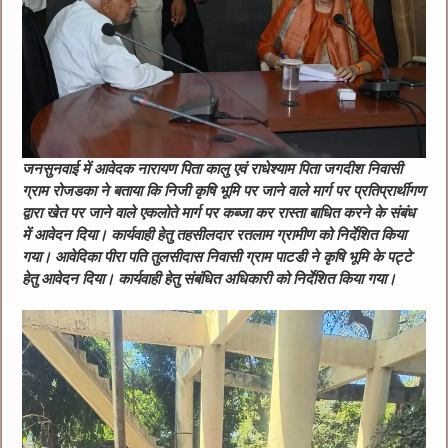
जनसुनवाई में आवेदक नारायण पिता कालु एवं राधेश्याम पिता जगदीश निवासी
ग्राम रोजडका ने बताया कि निजी कृषि भूमि पर जाने वाले मार्ग पर प्रतिप्रार्थीगण
द्वारा खेत पर जाने वाले एकलोते मार्ग पर कब्जा कर रास्ता बाधित करने के संबंध
में आवेदन दिया। कार्यवाही हेतु तहसीलदार रतलाम ग्रामीण को निर्देशित किया
गया। आवेदिका पीरा पति तुलसीदास निवासी ग्राम पाटडी ने कृषि भूमि के पट्टे
हेतु आवेदन दिया। कार्यवाही हेतु संबंधित अधिकारी को निर्देशित किया गया।