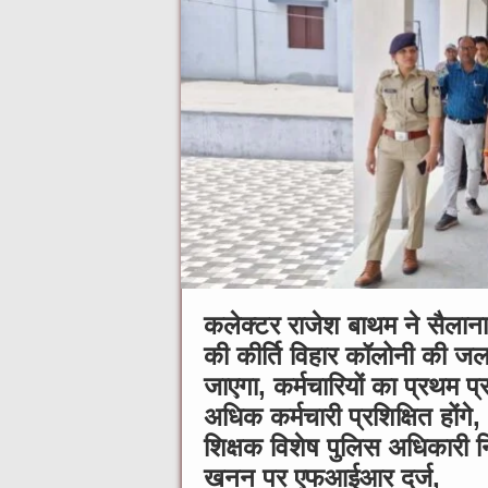
कलेक्टर राजेश बाथम ने सैलाना म
की कीर्ति विहार कॉलोनी की जल
जाएगा, कर्मचारियों का प्रथम प
अधिक कर्मचारी प्रशिक्षित होंगे
शिक्षक विशेष पुलिस अधिकारी न
खनन पर एफआईआर दर्ज,