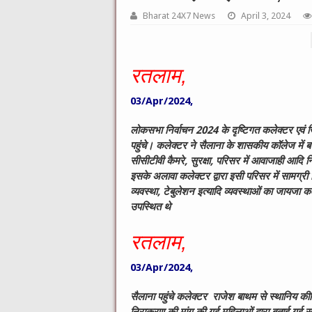
Bharat 24X7 News
April 3, 2024
रतलाम,
03/Apr/2024,
लोकसभा निर्वाचन
2024
के दृष्टिगत कलेक्टर एवं
पहुंचे। कलेक्टर ने सैलाना के शासकीय कॉलेज में बन
सीसीटीवी कैमरे
,
सुरक्षा
,
परिसर में आवाजाही आदि नि
इसके अलावा कलेक्टर द्वारा इसी परिसर में सामग्री
व्यवस्था
,
टेबुलेशन इत्यादि व्यवस्थाओं का जायजा
उपस्थित थे
रतलाम,
03/Apr/2024,
सैलाना पहुंचे कलेक्टर राजेश बाथम से स्थानिय कीर्