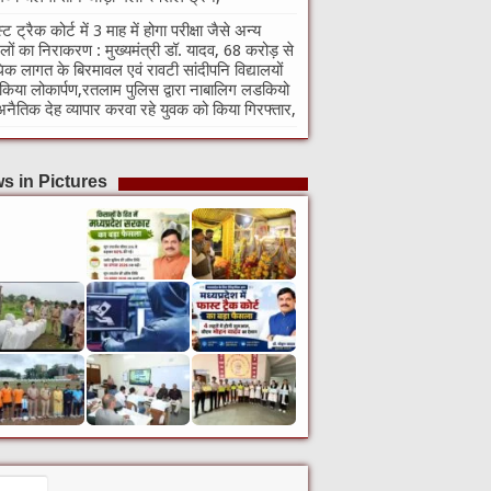
्ट ट्रैक कोर्ट में 3 माह में होगा परीक्षा जैसे अन्य
लों का निराकरण : मुख्यमंत्री डॉ. यादव, 68 करोड़ से
क लागत के बिरमावल एवं रावटी सांदीपनि विद्यालयों
किया लोकार्पण,रतलाम पुलिस द्वारा नाबालिग लडकियो
अनैतिक देह व्यापार करवा रहे युवक को किया गिरफ्तार,
s in Pictures