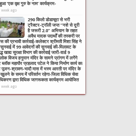
हुआ ‘एक वृक्ष गुरु के नाम’ कार्यक्रम-
1 week ago
290 किलो डोडाचूरा से भरी
ट्रैक्टर-ट्रॉली जप्त “नशे से दूरी
है जरूरी 2.0” अभियान के तहत
अवैध मादक पदार्थों की तस्करी पर
िस की प्रभावी कार्रवाई-कलेक्टर श्रीमती मिशा सिंह ने
ुनवाई में 99 आवेदनों की सुनवाई की-मिलावट के
ुद्ध खाद्य सुरक्षा विभाग की कार्रवाई जारी-वार्ड 9
िलोक विजय हनुमान मंदिर के सामने प्रांगण में लगेंगे
र ब्लॉक महापौर प्रहलाद पटेल ने किया निर्माण कार्य का
ि पूजन-श्रावण-भादौ मास में भस्म आरती पर मंदिर के
खुलने के समय में परिवर्तन रहेगा-जिला विधिक सेवा
ाधिकरण द्वारा विधिक जागरूकता कार्यक्रम आयोजित
1 week ago