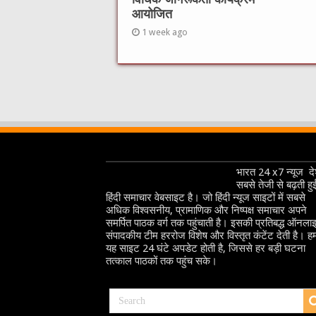
आयोजित
1 week ago
भारत 24 x7 न्यूज देश
सबसे तेजी से बढ़ती हु
हिंदी समाचार वेबसाइट है। जो हिंदी न्यूज साइटों में सबसे
अधिक विश्वसनीय, प्रामाणिक और निष्पक्ष समाचार अपने
समर्पित पाठक वर्ग तक पहुंचाती है। इसकी प्रतिबद्ध ऑनला
संपादकीय टीम हररोज विशेष और विस्तृत कंटेंट देती है। हम
यह साइट 24 घंटे अपडेट होती है, जिससे हर बड़ी घटना
तत्काल पाठकों तक पहुंच सके।