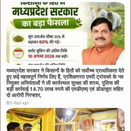
मध्यप्रदेश सरकार ने किसानों के हितों को सर्वोच्च प्राथमिकता देते
हुए कई महत्वपूर्ण निर्णय लिए हैं, प्रशिक्षणरत एमपी ट्रांसको के नव
नियुक्त अभियंताओं ने ली कार्यस्थल सुरक्षा की शपथ, पुलिस की
बड़ी कार्रवाई 14.70 लाख रुपये की एमडीएमए एवं डोडाचूरा सहित
दो आरोपी गिरफ्तार,
5 days ago