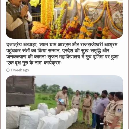
दत्तात्रेय अखाड़ा, श्याम धाम आश्रम और राजराजेश्वरी आश्रम
पहुंचकर संतों का किया सम्मान, प्रदेश की सुख-समृद्धि और
जनकल्याण की कामना-सृजन महाविद्यालय में गुरु पूर्णिमा पर हुआ
‘एक वृक्ष गुरु के नाम’ कार्यक्रम-
1 week ago