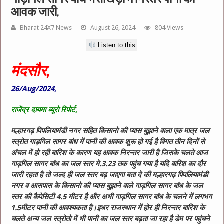
आवक जारी,
Bharat 24X7 News
August 26, 2024
804 Views
Listen to this
मंदसौर,
26/Aug/2024,
राजेंद्र दायमा ब्यूरो रिपोर्ट,
मल्हारगढ़ पिपलियामंडी नगर सहित किसानो की प्यास बुझाने वाला एक मात्र जल
स्त्रोत गाड़गिल सागर बांध में पानी की आवक शुरू हो गई है विगत तीन दिनों से
अंचल में हो रही बारिश के कारण यह आवक निरन्तर जारी है जिसके चलते आज
गाड़गिल सागर बांध का जल स्तर मे.3.23 तक पहुंच गया है यदि बारिश का दौर
जारी रहता है तो जल्द ही जल स्तर बढ़ जाएगा बता दे की मल्हारगढ़ पिपलियामंडी
नगर व आसपास के किसानो की प्यास बुझाने वाले गाड़गिल सागर बांध के जल
स्तर की कैपेसिटी 4.5 मीटर है और अभी गाड़गिल सागर बांध के चलने में लगभग
1.5मीटर पानी की आवश्यकता है।इधर राजस्थान में होर ही निरन्तर बारिश के
चलते अन्य जल स्त्रोतो में भी पानी का जल स्तर बढ़ता जा रहा है डेम पर पहुंचने