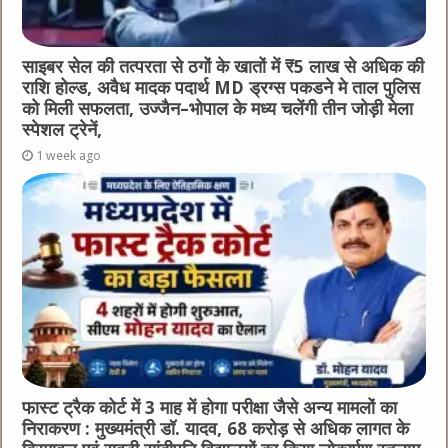
साइबर सेल की तत्परता से ठगों के खातों में ₹5 लाख से अधिक की
राशि होल्ड, अवैध मादक पदार्थ MD ड्रग्स पकडने मे ताल पुलिस
को मिली सफलता, उज्जैन–भोपाल के मध्य चलेंगी तीन जोड़ी मेला
स्पेशल ट्रेनें,
1 week ago
फास्ट ट्रैक कोर्ट में 3 माह में होगा परीक्षा जैसे अन्य मामलों का
निराकरण : मुख्यमंत्री डॉ. यादव, 68 करोड़ से अधिक लागत के