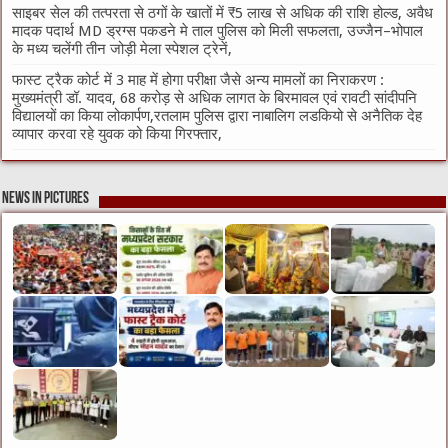
साइबर सेल की तत्परता से ठगों के खातों में ₹5 लाख से अधिक की राशि होल्ड, अवैध
मादक पदार्थ MD ड्रग्स पकडने मे ताल पुलिस को मिली सफलता, उज्जैन–भोपाल
के मध्य चलेंगी तीन जोड़ी मेला स्पेशल ट्रेनें,
फास्ट ट्रैक कोर्ट में 3 माह में होगा परीक्षा जैसे अन्य मामलों का निराकरण :
मुख्यमंत्री डॉ. यादव, 68 करोड़ से अधिक लागत के बिरमावल एवं रावटी सांदीपनि
विद्यालयों का किया लोकार्पण,रतलाम पुलिस द्वारा नाबालिग लडकियो से अनैतिक देह
व्यापार करवा रहे युवक को किया गिरफ्तार,
News in Pictures