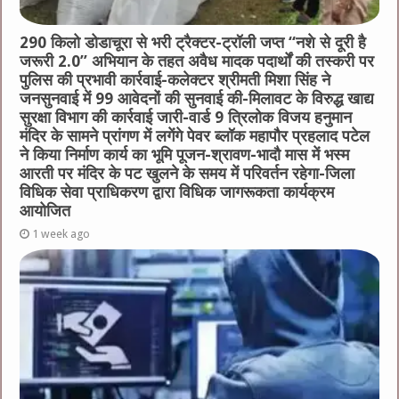
290 किलो डोडाचूरा से भरी ट्रैक्टर-ट्रॉली जप्त “नशे से दूरी है
जरूरी 2.0” अभियान के तहत अवैध मादक पदार्थों की तस्करी पर
पुलिस की प्रभावी कार्रवाई-कलेक्टर श्रीमती मिशा सिंह ने
जनसुनवाई में 99 आवेदनों की सुनवाई की-मिलावट के विरुद्ध खाद्य
सुरक्षा विभाग की कार्रवाई जारी-वार्ड 9 त्रिलोक विजय हनुमान
मंदिर के सामने प्रांगण में लगेंगे पेवर ब्लॉक महापौर प्रहलाद पटेल
ने किया निर्माण कार्य का भूमि पूजन-श्रावण-भादौ मास में भस्म
आरती पर मंदिर के पट खुलने के समय में परिवर्तन रहेगा-जिला
विधिक सेवा प्राधिकरण द्वारा विधिक जागरूकता कार्यक्रम
आयोजित
1 week ago