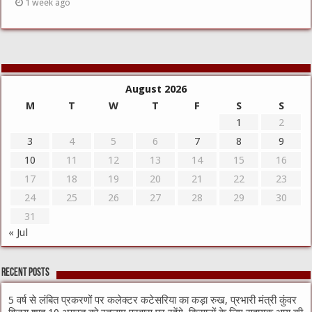
1 week ago
August 2026
M
T
W
T
F
S
S
1
2
3
4
5
6
7
8
9
10
11
12
13
14
15
16
17
18
19
20
21
22
23
24
25
26
27
28
29
30
31
« Jul
Recent Posts
5 वर्ष से लंबित प्रकरणों पर कलेक्टर कटेसरिया का कड़ा रुख, प्रभारी मंत्री कुंवर