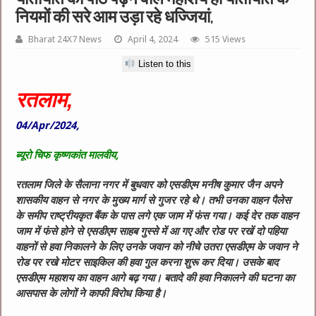
नियमों की सरे आम उड़ा रहे धज्जियां,
Bharat 24X7 News
April 4, 2024
515 Views
Listen to this
रतलाम,
04/Apr/2024,
ब्यूरो चिफ कृष्णकांत मालवीय,
रतलाम जिले के सैलाना नगर में बुधवार को एसडीएम मनीष कुमार जैन अपने
शासकीय वाहन से नगर के मुख्य मार्ग से गुजर रहे थे। तभी उनका वाहन पैलेस
के समीप राष्ट्रीयकृत बैंक के पास लगे एक जाम में फंस गया। कई देर तक वाहन
जाम में फंसे होने से एसडीएम साहब गुस्से में आ गए और रोड पर रखें दो पहिया
वाहनों से हवा निकालने के लिए उनके जवान को नीचे उतरा एसडीएम के जवान ने
रोड पर रखे मोटर साइकिल की हवा गुल करना शुरू कर दिया। उसके बाद
एसडीएम महाशय का वाहन आगे बढ़ गया। बतादे की हवा निकालने की घटना का
आसपास के लोगों ने काफी विरोध किया है।