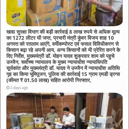
खाद्य सुरक्षा विभाग की बड़ी कार्रवाई 8 लाख रुपये से अधिक मूल्य
का 1272 लीटर घी जप्त, प्रभारी मंत्री कुंवर विजय शाह 10
अगस्त को रतलाम आएंगे, वर्मीकम्पोस्ट एवं फसल विविधीकरण से
किसान बढ़ा रहे अपनी आय, अन्य किसानों को भी प्रेरित करने के
दिए निर्देश, मुख्यमंत्री डॉ. मोहन यादव शुक्रवार शाम को पहुचे
उज्जैन, सर्वोच्च न्यायालय के मुख्‍य न्‍यायाधीश न्यायाधिपति
सूर्यकांत और मुख्यमंत्री डॉ. यादव ने उज्जैन में न्यायाधीश अतिथि
गृह का किया भूमिपूजन, पुलिस की कार्रवाई 15 ग्राम एमडी ड्रग्स
(कीमत ₹ 01.50 लाख) सहित आरोपी गिरफ्तार,
2 days ago