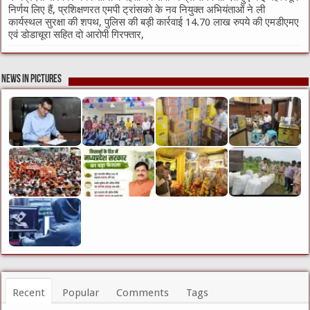
निर्णय लिए हैं, प्रशिक्षणरत एमपी ट्रांसको के नव नियुक्त अभियंताओं ने ली
कार्यस्थल सुरक्षा की शपथ, पुलिस की बड़ी कार्रवाई 14.70 लाख रुपये की एमडीएमए
एवं डोडाचूरा सहित दो आरोपी गिरफ्तार,
News in Pictures
Recent
Popular
Comments
Tags