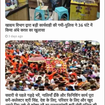
खाद्यय विभाग द्वारा बड़ी कार्यवाही की गयी-पुलिस ने 36 घंटे में
किया अंधे कत्ल का खुलासा
3 days ago
सवारी से पहले गड्ढे भरें, नालियाँ ढँकें और फिनिशिंग कार्य पूरा
करें-कलेक्टर श्री सिंह, देश के लिए, परिवार के लिए और खुद