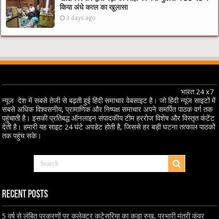
किया अंधे कत्ल का खुलासा
3 days ago
भारत 24 x7
न्यूज देश में सबसे तेजी से बढ़ती हुई हिंदी समाचार वेबसाइट है। जो हिंदी न्यूज साइटों में
सबसे अधिक विश्वसनीय, प्रामाणिक और निष्पक्ष समाचार अपने समर्पित पाठक वर्ग तक
पहुंचाती है। इसकी प्रतिबद्ध ऑनलाइन संपादकीय टीम हररोज विशेष और विस्तृत कंटेंट
देती है। हमारी यह साइट 24 घंटे अपडेट होती है, जिससे हर बड़ी घटना तत्काल पाठकों
तक पहुंच सके।
Recent Posts
5 वर्ष से लंबित प्रकरणों पर कलेक्टर कटेसरिया का कड़ा रुख, प्रभारी मंत्री कुंवर