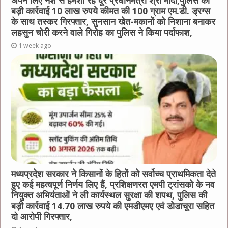
अपने लिए नशे से हमेशा रहें दूर प्रधानमंत्री श्री मोदी,पुलिस की
बड़ी कार्रवाई 10 लाख रुपये कीमत की 100 ग्राम एम.डी. ड्रग्स
के साथ तस्कर गिरफ्तार, सुनसान खेत-मकानों को निशाना बनाकर
लहसुन चोरी करने वाले गिरोह का पुलिस ने किया पर्दाफाश,
1 week ago
मध्यप्रदेश सरकार ने किसानों के हितों को सर्वोच्च प्राथमिकता देते
हुए कई महत्वपूर्ण निर्णय लिए हैं, प्रशिक्षणरत एमपी ट्रांसको के नव
नियुक्त अभियंताओं ने ली कार्यस्थल सुरक्षा की शपथ, पुलिस की
बड़ी कार्रवाई 14.70 लाख रुपये की एमडीएमए एवं डोडाचूरा सहित
दो आरोपी गिरफ्तार,