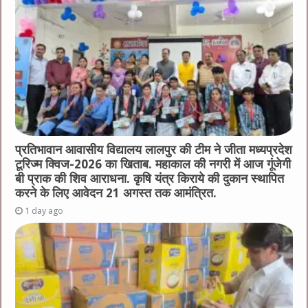
प्रतिभावान आवासीय विद्यालय लालपुर की टीम ने जीता मध्यप्रदेश
टूरिज्म क्विज-2026 का खिताब. महाकाल की नगरी में आज गूंजेगी
बी प्राक की शिव आराधना. कृषि यंत्र किराये की दुकान स्थापित
करने के लिए आवेदन 21 अगस्त तक आमंत्रित.
1 day ago