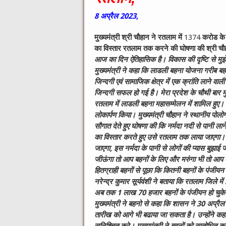
8
अप्रैल
2023,
मुख्यमंत्री श्री चौहान ने रतलाम में
1374
करोड के व
का विस्तार रतलाम तक करने की घोषणा की
श्री चौ
आज का दिन ऐतिहासिक है। विकास की दृष्टि से मुझे
मुख्यमंत्री ने कहा कि लाडली बहना योजना गरीब ब
जिन्दगी एवं सामाजिक क्षेत्र में एक क्रांति लाने व
जिन्दगी सफल हो गई है। मेरा प्रदेश के चौथी बार मु
रतलाम में लाडली बहना महासम्मेलन में शामिल हुए। म
लोकार्पण किया।
मुख्यमंत्री चौहान ने स्थानीय पोल
सौगात देते हुए घोषणा की कि नर्मदा नदी से पानी
का विस्तार करते हुए उसे रतलाम तक लाया जाएगा। इन प
जाएगा, इस नर्मदा के पानी से लोगों की प्यास बुझाई 
जीऊंगा तो आप बहनों के लिए और मरुंगा भी तो आप बह
हितग्राही बहनों से पूछा कि कितनी बहनों के पंजीयन
नरेन्द्र कुमार सूर्यवंशी ने बताया कि रतलाम जिले मे
अब तक 1 लाख 70 हजार बहनों के पंजीयन हो चुके है
मुख्यमंत्री ने बहनो से कहा कि शासन ने 30 अप्रै
तारीख को आगे भी बढाया जा सकता है। उन्होंने 