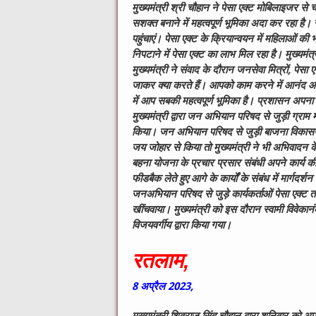
मुख्यमंत्री श्री चौहान ने पेसा एक्ट मोबिलाइजर से च
सशक्त बनाने में महत्वपूर्ण भूमिका अदा कर रहा है। 
पहुंचाएं। पेसा एक्ट के क्रियान्वयन में महिलाओं की
निपटाने में पेसा एक्ट का लाभ मिल रहा है। मुख्यमंत्री न
मुख्यमंत्री ने संवाद के दौरान जनसेवा मित्रों, पेसा ए
जाकर क्या करते हैं। आपको काम करने में आनंद 
में आप सबकी महत्वपूर्ण भूमिका है। प्रशासन अपना
मुख्यमंत्री द्वारा जन अभियान परिषद से जुड़ी ग्रा
किया। जन अभियान परिषद से जुड़ी बाजना विकासखंड 
जय जोहार से किया तो मुख्यमंत्री ने भी अभिवादन क
बहना योजना के प्रचार प्रसार संबंधी अपने कार्य की
फीडबैक लेते हुए आगे के कार्यों के संबंध में मार्गदर्
जनअभियान परिषद से जुड़े कार्यकर्ताओं पेसा एक्ट त
खींचवाया। मुख्यमंत्री को इस दौरान स्वामी विवेकान
विजयवर्गीय द्वारा किया गया।
रतलाम,
8
अप्रैल
2023,