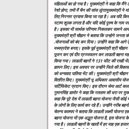
महिलाओं का हो गया है। मुख्यमंत्री ने कहा कि मैंने
रेशो होगा, तभी मैं चैन की सांस लूंगा!
मुख्यमंत्री ने
लिए निरन्तर प्रयास किया जा रहा है। अब यदि किसी
स्टाम्प शुल्क लगता है और यदि कोई पुरुष के नाम पर 
है। इसका भी सार्थक परिणाम निकलकर सामने आया।
मुख्यमंत्री श्री चौहान ने बताया कि उन्होने जनता 
.योजनाओं को बंद कर दिया। उन्होंने कहा कि आगे
मध्यप्रदेश बनाए। इसके पूर्व मुख्यमंत्री श्री चौहान 
पूजन कर एवं दीप प्रज्जवलन कर लाडली बहना महास
किया गया। लाडली बहनों ने 131 फीट की राखी भेंट
ज्ञापन लिए। इस अवसर पर उन्होंने जिले की विकास प
को धन्यवाद पातिया भेंट की।
मुख्यमंत्री श्री चौ
वितरित किए। मुख्यमंत्री भू अधिकार आवासीय योजना 
सर्टिफिकेट प्रदान किए। इस दौरान थेमा आर्ट कला क
गुमानसिंह डामोर ने कहा कि रतलाम की धरा पर मुख्
कहा कि पूरे देश में लाडली बहना योजना जैसी कोई यो
के लोगों के लिए कार्य कर रहे हैं। उन्होंने गरीब
चेतन्य काश्यप ने बताया कि लाडली लक्ष्मी योजना ए
बहना योजना भी एक अद्भुत योजना है, इस योजना के
गया है। लाडली बहनों के खातों में हर माह एक हजा