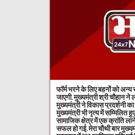
फॉर्म भरने के लिए बहनों को अन्य
जाएगी, मुख्यमंत्री श्री चौहान ने
मुख्यमंत्री ने विकास प्रदर्शन
मुख्यमंत्री भी नृत्य में सम्मिलित
सामाजिक क्षेत्र में एक क्रांति ल
सफल हो गई, मेरा चौथी बार मुख्यमं