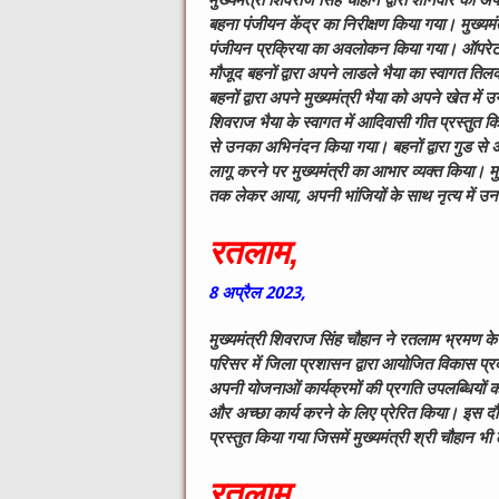
मुख्यमंत्री शिवराज सिंह चौहान द्वारा शनिवार को 
बहना पंजीयन केंद्र का निरीक्षण किया गया। मुख्यमंत्
पंजीयन प्रक्रिया का अवलोकन किया गया। ऑपरेटर स
मौजूद बहनों द्वारा अपने लाडले भैया का स्वागत 
बहनों द्वारा अपने मुख्यमंत्री भैया को अपने खेत में
शिवराज भैया के स्वागत में आदिवासी गीत प्रस्तुत किया
से उनका अभिनंदन किया गया। बहनों द्वारा गुड से
लागू करने पर मुख्यमंत्री का आभार व्यक्त किया। मुख
तक लेकर आया, अपनी भांजियों के साथ नृत्य में उन
रतलाम,
8
अप्रैल
2023,
मुख्यमंत्री शिवराज सिंह चौहान ने रतलाम भ्रमण 
परिसर में जिला प्रशासन द्वारा आयोजित विकास प्र
अपनी योजनाओं कार्यक्रमों की प्रगति उपलब्धियों को
और अच्छा कार्य करने के लिए प्रेरित किया। इस दौर
प्रस्तुत किया गया जिसमें मुख्यमंत्री श्री चौहान 
रतलाम,