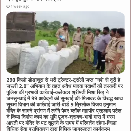
1 week ago
290 किलो डोडाचूरा से भरी ट्रैक्टर-ट्रॉली जप्त “नशे से दूरी है
जरूरी 2.0” अभियान के तहत अवैध मादक पदार्थों की तस्करी पर
पुलिस की प्रभावी कार्रवाई-कलेक्टर श्रीमती मिशा सिंह ने
जनसुनवाई में 99 आवेदनों की सुनवाई की-मिलावट के विरुद्ध खाद्य
सुरक्षा विभाग की कार्रवाई जारी-वार्ड 9 त्रिलोक विजय हनुमान
मंदिर के सामने प्रांगण में लगेंगे पेवर ब्लॉक महापौर प्रहलाद पटेल
ने किया निर्माण कार्य का भूमि पूजन-श्रावण-भादौ मास में भस्म
आरती पर मंदिर के पट खुलने के समय में परिवर्तन रहेगा-जिला
विधिक सेवा प्राधिकरण द्वारा विधिक जागरूकता कार्यक्रम