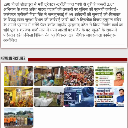
290 किलो डोडाचूरा से भरी ट्रैक्टर-ट्रॉली जप्त “नशे से दूरी है जरूरी 2.0”
अभियान के तहत अवैध मादक पदार्थों की तस्करी पर पुलिस की प्रभावी कार्रवाई-
कलेक्टर श्रीमती मिशा सिंह ने जनसुनवाई में 99 आवेदनों की सुनवाई की-मिलावट
के विरुद्ध खाद्य सुरक्षा विभाग की कार्रवाई जारी-वार्ड 9 त्रिलोक विजय हनुमान मंदिर
के सामने प्रांगण में लगेंगे पेवर ब्लॉक महापौर प्रहलाद पटेल ने किया निर्माण कार्य का
भूमि पूजन-श्रावण-भादौ मास में भस्म आरती पर मंदिर के पट खुलने के समय में
परिवर्तन रहेगा-जिला विधिक सेवा प्राधिकरण द्वारा विधिक जागरूकता कार्यक्रम
आयोजित
News in Pictures