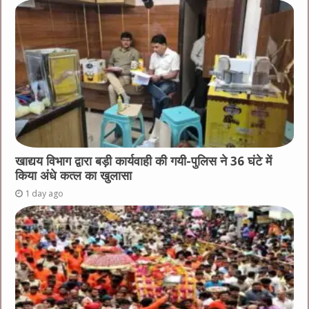
खाद्यय विभाग द्वारा बड़ी कार्यवाही की गयी-पुलिस ने 36 घंटे में
किया अंधे कत्ल का खुलासा
1 day ago