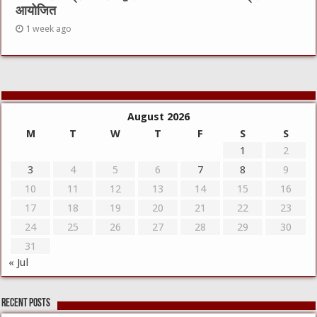
आयोजित
1 week ago
August 2026
M
T
W
T
F
S
S
1
2
3
4
5
6
7
8
9
10
11
12
13
14
15
16
17
18
19
20
21
22
23
24
25
26
27
28
29
30
31
« Jul
Recent Posts