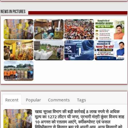
News in Pictures
Recent
Popular
Comments
Tags
खाद्य सुरक्षा विभाग की बड़ी कार्रवाई 8 लाख रुपये से अधिक
मूल्य का 1272 लीटर घी जप्त, प्रभारी मंत्री कुंवर विजय शाह
10 अगस्त को रतलाम आएंगे, वर्मीकम्पोस्ट एवं फसल
विविधीकरण से किसान बढ़ा रहे अपनी आय, अन्य किसानों को