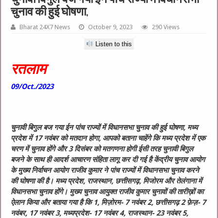
चुनाव की हुई घोषणा,
Bharat 24X7 News
October 9, 2023
290 Views
Listen to this
रतलाम
09/Oct./2023
चुनावी बिगुल बज गया ईन पांच राज्यों में विधानसभा चुनाव की हुई घोषणा, मध्य
प्रदेश में 17 नवंबर को मतदान होगा, आपको बताना चाहेंगे कि मध्य प्रदेश में एक
चरण में चुनाव होंगे और 3 दिसंबर को मतगणना होगी ईसी तरह चुनावी बिगुल
बजने के साथ ही आदर्श आचारण संहिता लागू कर दी गई है केंद्रीय चुनाव आयोग
के मुख्य निर्वाचन आयोग राजीव कुमार ने पांच राज्यों में विधानसभा चुनाव करने
की घोषणा की है। मध्य प्रदेश, राजस्थान, छत्तीसगढ़, मिजोरम और तेलंगाना में
विधानसभा चुनाव होंगे। मुख्य चुनाव आयुक्त राजीव कुमार चुनावों की तारीख़ों का
ऐलान किया और बताया गया है कि 1, मिज़ोरम- 7 नवंबर 2, छत्तीसगढ़ 2 फ़ेज़- 7
नवंबर, 17 नवंबर 3, मध्यप्रदेश- 17 नवंबर 4, राजस्थान- 23 नवंबर 5,