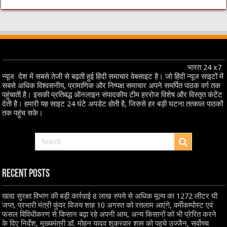
भारत 24 x7
न्यूज देश में सबसे तेजी से बढ़ती हुई हिंदी समाचार वेबसाइट है। जो हिंदी न्यूज साइटों में
सबसे अधिक विश्वसनीय, प्रामाणिक और निष्पक्ष समाचार अपने समर्पित पाठक वर्ग तक
पहुंचाती है। इसकी प्रतिबद्ध ऑनलाइन संपादकीय टीम हररोज विशेष और विस्तृत कंटेंट
देती है। हमारी यह साइट 24 घंटे अपडेट होती है, जिससे हर बड़ी घटना तत्काल पाठकों
तक पहुंच सके।
Recent Posts
खाद्य सुरक्षा विभाग की बड़ी कार्रवाई 8 लाख रुपये से अधिक मूल्य का 1272 लीटर घी
जप्त, प्रभारी मंत्री कुंवर विजय शाह 10 अगस्त को रतलाम आएंगे, वर्मीकम्पोस्ट एवं
फसल विविधीकरण से किसान बढ़ा रहे अपनी आय, अन्य किसानों को भी प्रेरित करने
के दिए निर्देश, मुख्यमंत्री डॉ. मोहन यादव शुक्रवार शाम को पहुचे उज्जैन, सर्वोच्च