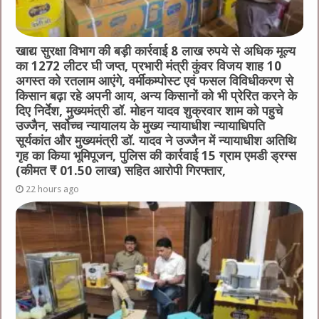
खाद्य सुरक्षा विभाग की बड़ी कार्रवाई 8 लाख रुपये से अधिक मूल्य
का 1272 लीटर घी जप्त, प्रभारी मंत्री कुंवर विजय शाह 10
अगस्त को रतलाम आएंगे, वर्मीकम्पोस्ट एवं फसल विविधीकरण से
किसान बढ़ा रहे अपनी आय, अन्य किसानों को भी प्रेरित करने के
दिए निर्देश, मुख्यमंत्री डॉ. मोहन यादव शुक्रवार शाम को पहुचे
उज्जैन, सर्वोच्च न्यायालय के मुख्‍य न्‍यायाधीश न्यायाधिपति
सूर्यकांत और मुख्यमंत्री डॉ. यादव ने उज्जैन में न्यायाधीश अतिथि
गृह का किया भूमिपूजन, पुलिस की कार्रवाई 15 ग्राम एमडी ड्रग्स
(कीमत ₹ 01.50 लाख) सहित आरोपी गिरफ्तार,
22 hours ago