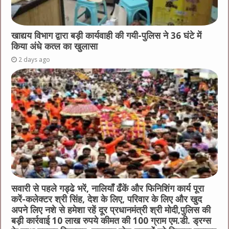
खाद्यय विभाग द्वारा बड़ी कार्यवाही की गयी-पुलिस ने 36 घंटे में
किया अंधे कत्ल का खुलासा
2 days ago
सवारी से पहले गड्ढे भरें, नालियाँ ढँकें और फिनिशिंग कार्य पूरा
करें-कलेक्टर श्री सिंह, देश के लिए, परिवार के लिए और खुद
अपने लिए नशे से हमेशा रहें दूर प्रधानमंत्री श्री मोदी,पुलिस की
बड़ी कार्रवाई 10 लाख रुपये कीमत की 100 ग्राम एम.डी. ड्रग्स