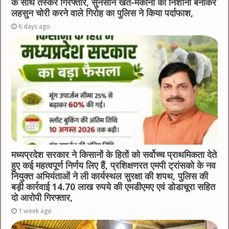
के साथ तस्कर गिरफ्तार, सुनसान खेत-मकानों को निशाना बनाकर
लहसुन चोरी करने वाले गिरोह का पुलिस ने किया पर्दाफाश,
6 days ago
मध्यप्रदेश सरकार ने किसानों के हितों को सर्वोच्च प्राथमिकता देते
हुए कई महत्वपूर्ण निर्णय लिए हैं, प्रशिक्षणरत एमपी ट्रांसको के नव
नियुक्त अभियंताओं ने ली कार्यस्थल सुरक्षा की शपथ, पुलिस की
बड़ी कार्रवाई 14.70 लाख रुपये की एमडीएमए एवं डोडाचूरा सहित
दो आरोपी गिरफ्तार,
1 week ago