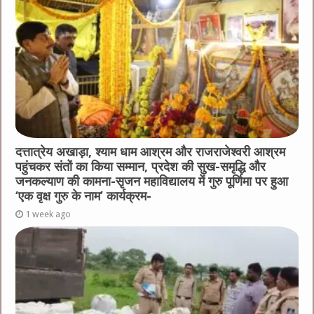
दत्तात्रेय अखाड़ा, श्याम धाम आश्रम और राजराजेश्वरी आश्रम
पहुंचकर संतों का किया सम्मान, प्रदेश की सुख-समृद्धि और
जनकल्याण की कामना-सृजन महाविद्यालय में गुरु पूर्णिमा पर हुआ
‘एक वृक्ष गुरु के नाम’ कार्यक्रम-
1 week ago