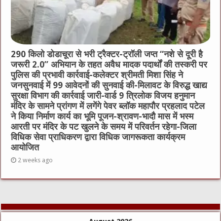
290 किलो डोडाचूरा से भरी ट्रैक्टर-ट्रॉली जप्त “नशे से दूरी है
जरूरी 2.0” अभियान के तहत अवैध मादक पदार्थों की तस्करी पर
पुलिस की प्रभावी कार्रवाई-कलेक्टर श्रीमती मिशा सिंह ने
जनसुनवाई में 99 आवेदनों की सुनवाई की-मिलावट के विरुद्ध खाद्य
सुरक्षा विभाग की कार्रवाई जारी-वार्ड 9 त्रिलोक विजय हनुमान
मंदिर के सामने प्रांगण में लगेंगे पेवर ब्लॉक महापौर प्रहलाद पटेल
ने किया निर्माण कार्य का भूमि पूजन-श्रावण-भादौ मास में भस्म
आरती पर मंदिर के पट खुलने के समय में परिवर्तन रहेगा-जिला
विधिक सेवा प्राधिकरण द्वारा विधिक जागरूकता कार्यक्रम
आयोजित
2 weeks ago