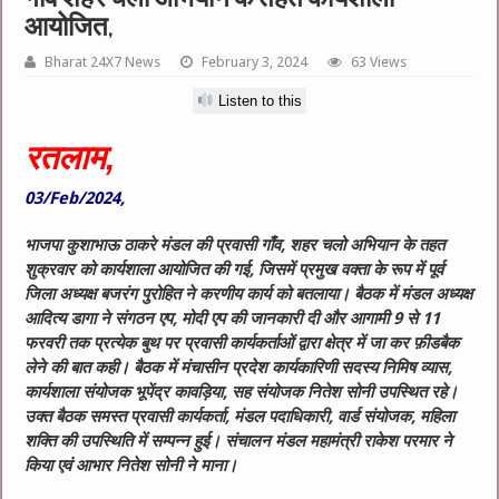
आयोजित,
Bharat 24X7 News
February 3, 2024
63 Views
Listen to this
रतलाम,
03/Feb/2024,
भाजपा कुशाभाऊ ठाकरे मंडल की प्रवासी गाँव, शहर चलो अभियान के तहत
शुक्रवार को कार्यशाला आयोजित की गई, जिसमें प्रमुख वक्ता के रूप में पूर्व
जिला अध्यक्ष बजरंग पुरोहित ने करणीय कार्य को बतलाया। बैठक में मंडल अध्यक्ष
आदित्य डागा ने संगठन एप, मोदी एप की जानकारी दी और आगामी 9 से 11
फरवरी तक प्रत्येक बुथ पर प्रवासी कार्यकर्ताओं द्वारा क्षेत्र में जा कर फ़ीडबैक
लेने की बात कही। बैठक में मंचासीन प्रदेश कार्यकारिणी सदस्य निमिष व्यास,
कार्यशाला संयोजक भूपेंद्र कावड़िया, सह संयोजक नितेश सोनी उपस्थित रहे।
उक्त बैठक समस्त प्रवासी कार्यकर्ता, मंडल पदाधिकारी, वार्ड संयोजक, महिला
शक्ति की उपस्थिति में सम्पन्न हुई। संचालन मंडल महामंत्री राकेश परमार ने
किया एवं आभार नितेश सोनी ने माना।