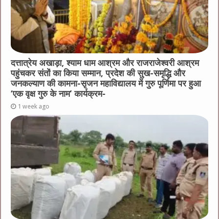
दत्तात्रेय अखाड़ा, श्याम धाम आश्रम और राजराजेश्वरी आश्रम
पहुंचकर संतों का किया सम्मान, प्रदेश की सुख-समृद्धि और
जनकल्याण की कामना-सृजन महाविद्यालय में गुरु पूर्णिमा पर हुआ
‘एक वृक्ष गुरु के नाम’ कार्यक्रम-
1 week ago