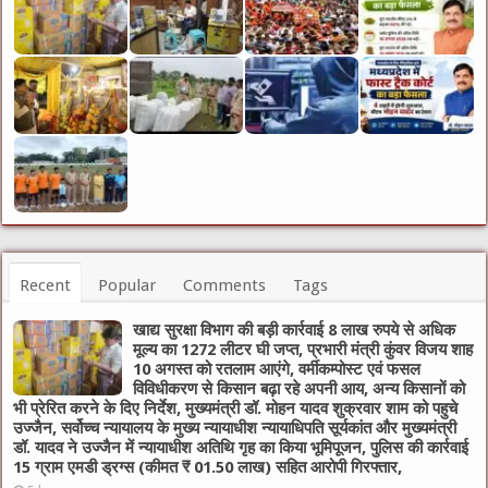
Recent
Popular
Comments
Tags
खाद्य सुरक्षा विभाग की बड़ी कार्रवाई 8 लाख रुपये से अधिक
मूल्य का 1272 लीटर घी जप्त, प्रभारी मंत्री कुंवर विजय शाह
10 अगस्त को रतलाम आएंगे, वर्मीकम्पोस्ट एवं फसल
विविधीकरण से किसान बढ़ा रहे अपनी आय, अन्य किसानों को
भी प्रेरित करने के दिए निर्देश, मुख्यमंत्री डॉ. मोहन यादव शुक्रवार शाम को पहुचे
उज्जैन, सर्वोच्च न्यायालय के मुख्‍य न्‍यायाधीश न्यायाधिपति सूर्यकांत और मुख्यमंत्री
डॉ. यादव ने उज्जैन में न्यायाधीश अतिथि गृह का किया भूमिपूजन, पुलिस की कार्रवाई
15 ग्राम एमडी ड्रग्स (कीमत ₹ 01.50 लाख) सहित आरोपी गिरफ्तार,