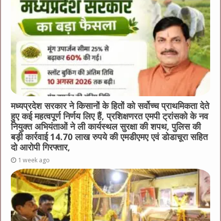
मध्यप्रदेश सरकार ने किसानों के हितों को सर्वोच्च प्राथमिकता देते
हुए कई महत्वपूर्ण निर्णय लिए हैं, प्रशिक्षणरत एमपी ट्रांसको के नव
नियुक्त अभियंताओं ने ली कार्यस्थल सुरक्षा की शपथ, पुलिस की
बड़ी कार्रवाई 14.70 लाख रुपये की एमडीएमए एवं डोडाचूरा सहित
दो आरोपी गिरफ्तार,
1 week ago