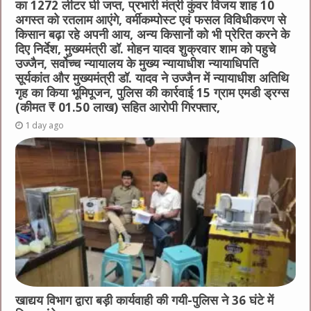
का 1272 लीटर घी जप्त, प्रभारी मंत्री कुंवर विजय शाह 10
अगस्त को रतलाम आएंगे, वर्मीकम्पोस्ट एवं फसल विविधीकरण से
किसान बढ़ा रहे अपनी आय, अन्य किसानों को भी प्रेरित करने के
दिए निर्देश, मुख्यमंत्री डॉ. मोहन यादव शुक्रवार शाम को पहुचे
उज्जैन, सर्वोच्च न्यायालय के मुख्‍य न्‍यायाधीश न्यायाधिपति
सूर्यकांत और मुख्यमंत्री डॉ. यादव ने उज्जैन में न्यायाधीश अतिथि
गृह का किया भूमिपूजन, पुलिस की कार्रवाई 15 ग्राम एमडी ड्रग्स
(कीमत ₹ 01.50 लाख) सहित आरोपी गिरफ्तार,
1 day ago
खाद्यय विभाग द्वारा बड़ी कार्यवाही की गयी-पुलिस ने 36 घंटे में