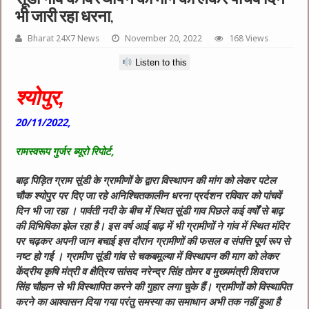
भी जारी रहा धरना,
Bharat 24X7 News
November 20, 2022
168 Views
Listen to this
श्योपुर,
20/11/2022,
रामस्वरूप गुर्जर ब्यूरो रिपोर्ट,
बाढ़ पिड़ित ग्राम सूंडी के ग्रामीणों के द्वारा विस्थापन की मांग को लेकर पटेल
चौक श्योपुर पर दिए जा रहे अनिश्चितकालीन धरना प्रर्दशन रविवार को पांचवें
दिन भी जा रहा । पार्वती नदी के बीच में स्थित सूंडी गाव पिछले कई वर्षों से बाढ़
की विभिषिका झेल रहा है। इस वर्ष आई बाढ़ में भी ग्रामीणों ने गांव में स्थित मंदिर
पर चढ़कर अपनी जान बचाई इस दौरान ग्रामीणों की फसल व संपत्ति पूर्ण रूप से
नष्ट हो गई । ग्रामीण सूंडी गांव से चकबमूल्या में विस्थापन की माग को लेकर
केंद्रीय कृषि मंत्री व क्षैत्रिय सांसद नरेन्द्र सिंह तोमर व मुख्यमंत्री शिवराज
सिंह चौहान से भी विस्थापित करने की गुहार लगा चुके हैं। ग्रामीणों को विस्थापित
करने का आश्वासन दिया गया परंतु समस्या का समाधान अभी तक नहीं हुआ है