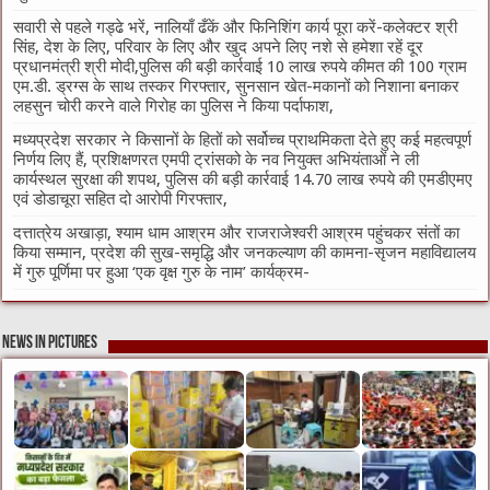
सवारी से पहले गड्ढे भरें, नालियाँ ढँकें और फिनिशिंग कार्य पूरा करें-कलेक्टर श्री
सिंह, देश के लिए, परिवार के लिए और खुद अपने लिए नशे से हमेशा रहें दूर
प्रधानमंत्री श्री मोदी,पुलिस की बड़ी कार्रवाई 10 लाख रुपये कीमत की 100 ग्राम
एम.डी. ड्रग्स के साथ तस्कर गिरफ्तार, सुनसान खेत-मकानों को निशाना बनाकर
लहसुन चोरी करने वाले गिरोह का पुलिस ने किया पर्दाफाश,
मध्यप्रदेश सरकार ने किसानों के हितों को सर्वोच्च प्राथमिकता देते हुए कई महत्वपूर्ण
निर्णय लिए हैं, प्रशिक्षणरत एमपी ट्रांसको के नव नियुक्त अभियंताओं ने ली
कार्यस्थल सुरक्षा की शपथ, पुलिस की बड़ी कार्रवाई 14.70 लाख रुपये की एमडीएमए
एवं डोडाचूरा सहित दो आरोपी गिरफ्तार,
दत्तात्रेय अखाड़ा, श्याम धाम आश्रम और राजराजेश्वरी आश्रम पहुंचकर संतों का
किया सम्मान, प्रदेश की सुख-समृद्धि और जनकल्याण की कामना-सृजन महाविद्यालय
में गुरु पूर्णिमा पर हुआ ‘एक वृक्ष गुरु के नाम’ कार्यक्रम-
News in Pictures