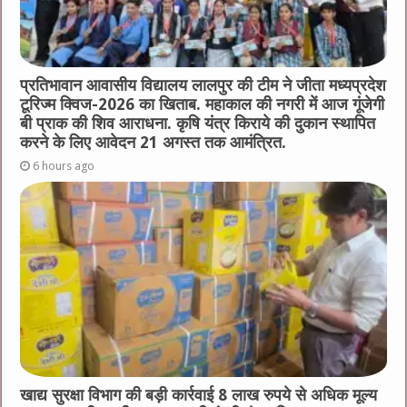
प्रतिभावान आवासीय विद्यालय लालपुर की टीम ने जीता मध्यप्रदेश
टूरिज्म क्विज-2026 का खिताब. महाकाल की नगरी में आज गूंजेगी
बी प्राक की शिव आराधना. कृषि यंत्र किराये की दुकान स्थापित
करने के लिए आवेदन 21 अगस्त तक आमंत्रित.
6 hours ago
खाद्य सुरक्षा विभाग की बड़ी कार्रवाई 8 लाख रुपये से अधिक मूल्य