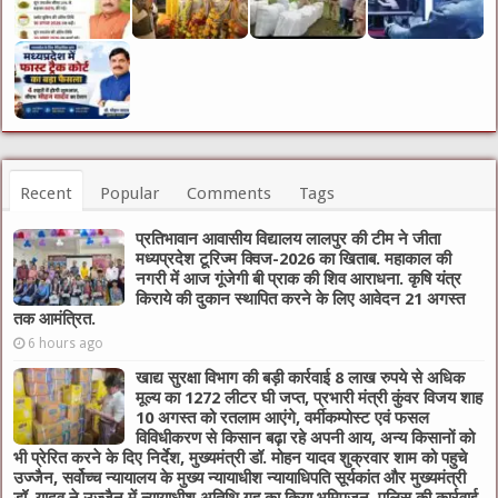
Recent
Popular
Comments
Tags
प्रतिभावान आवासीय विद्यालय लालपुर की टीम ने जीता
मध्यप्रदेश टूरिज्म क्विज-2026 का खिताब. महाकाल की
नगरी में आज गूंजेगी बी प्राक की शिव आराधना. कृषि यंत्र
किराये की दुकान स्थापित करने के लिए आवेदन 21 अगस्त
तक आमंत्रित.
6 hours ago
खाद्य सुरक्षा विभाग की बड़ी कार्रवाई 8 लाख रुपये से अधिक
मूल्य का 1272 लीटर घी जप्त, प्रभारी मंत्री कुंवर विजय शाह
10 अगस्त को रतलाम आएंगे, वर्मीकम्पोस्ट एवं फसल
विविधीकरण से किसान बढ़ा रहे अपनी आय, अन्य किसानों को
भी प्रेरित करने के दिए निर्देश, मुख्यमंत्री डॉ. मोहन यादव शुक्रवार शाम को पहुचे
उज्जैन, सर्वोच्च न्यायालय के मुख्‍य न्‍यायाधीश न्यायाधिपति सूर्यकांत और मुख्यमंत्री