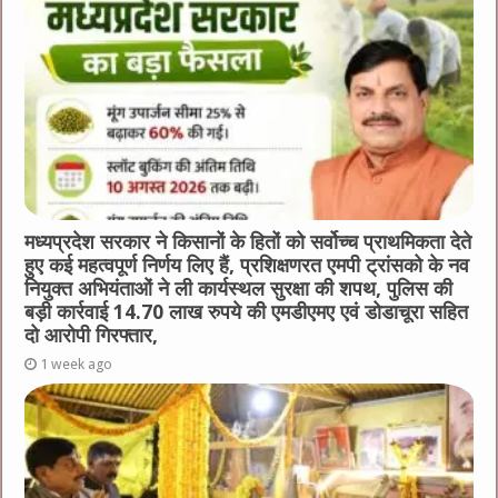
मध्यप्रदेश सरकार ने किसानों के हितों को सर्वोच्च प्राथमिकता देते
हुए कई महत्वपूर्ण निर्णय लिए हैं, प्रशिक्षणरत एमपी ट्रांसको के नव
नियुक्त अभियंताओं ने ली कार्यस्थल सुरक्षा की शपथ, पुलिस की
बड़ी कार्रवाई 14.70 लाख रुपये की एमडीएमए एवं डोडाचूरा सहित
दो आरोपी गिरफ्तार,
1 week ago