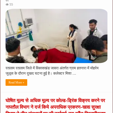
को
55
रतलाम रतलाम जिले में विकासखंड जावरा अंतर्गत ग्राम हतनारा में मोहर्रम
जुलूस के दौरान दुखद घटना हुई है। कलेक्टर मिशा …
Read More »
घोषित मूल्य से अधिक मूल्य पर कोल्ड-ड्रिंक विक्रय करने पर
नापतौल विभाग ने दर्ज किये अपराधिक प्रकरण-खाद्य सुरक्षा