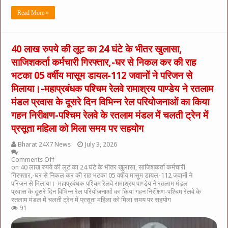
Read More »
40 लाख रुपये की लूट का 24 घंटे के भीतर खुलासा,
साजिशकर्ता कर्मचारी गिरफ्तार,-घर से निकल कर की राह
भटका 05 वर्षीय मासूम डायल-112 जवानों ने परिजन से
मिलाया।-महाप्रबंधक पश्चिम रेलवे रामाश्रय पाण्डेय ने रतलाम
मंडल प्रवास के दूसरे दिन विभिन्न रेल परियोजनाओं का किया
गहन निरीक्षण-पश्चिम रेलवे के रतलाम मंडल में चलती ट्रेन में
प्रसूता महिला को मिला समय पर सहयोग
Bharat 24X7 News
July 3, 2026
Comments Off
on 40 लाख रुपये की लूट का 24 घंटे के भीतर खुलासा, साजिशकर्ता कर्मचारी
गिरफ्तार,-घर से निकल कर की राह भटका 05 वर्षीय मासूम डायल-112 जवानों ने
परिजन से मिलाया।-महाप्रबंधक पश्चिम रेलवे रामाश्रय पाण्डेय ने रतलाम मंडल
प्रवास के दूसरे दिन विभिन्न रेल परियोजनाओं का किया गहन निरीक्षण-पश्चिम रेलवे के
रतलाम मंडल में चलती ट्रेन में प्रसूता महिला को मिला समय पर सहयोग
91