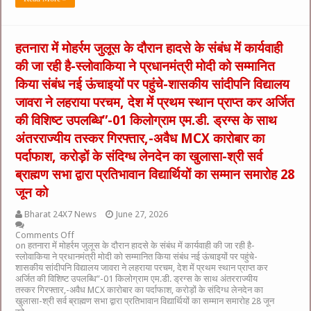
हतनारा में मोहर्रम जुलूस के दौरान हादसे के संबंध में कार्यवाही
की जा रही है-स्लोवाकिया ने प्रधानमंत्री मोदी को सम्मानित
किया संबंध नई ऊंचाइयों पर पहुंचे-शासकीय सांदीपनि विद्यालय
जावरा ने लहराया परचम, देश में प्रथम स्थान प्राप्त कर अर्जित
की विशिष्ट उपलब्धि”-01 किलोग्राम एम.डी. ड्रग्स के साथ
अंतरराज्यीय तस्कर गिरफ्तार,-अवैध MCX कारोबार का
पर्दाफाश, करोड़ों के संदिग्ध लेनदेन का खुलासा-श्री सर्व
ब्राह्मण सभा द्वारा प्रतिभावान विद्यार्थियों का सम्मान समारोह 28
जून को
Bharat 24X7 News
June 27, 2026
Comments Off
on हतनारा में मोहर्रम जुलूस के दौरान हादसे के संबंध में कार्यवाही की जा रही है-
स्लोवाकिया ने प्रधानमंत्री मोदी को सम्मानित किया संबंध नई ऊंचाइयों पर पहुंचे-
शासकीय सांदीपनि विद्यालय जावरा ने लहराया परचम, देश में प्रथम स्थान प्राप्त कर
अर्जित की विशिष्ट उपलब्धि”-01 किलोग्राम एम.डी. ड्रग्स के साथ अंतरराज्यीय
तस्कर गिरफ्तार,-अवैध MCX कारोबार का पर्दाफाश, करोड़ों के संदिग्ध लेनदेन का
खुलासा-श्री सर्व ब्राह्मण सभा द्वारा प्रतिभावान विद्यार्थियों का सम्मान समारोह 28 जून