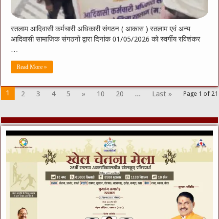
रतलाम आदिवासी कर्मचारी अधिकारी संगठन ( आकास ) रतलाम एवं अन्य
आदिवासी सामाजिक संगठनों द्वारा दिनांक 01/05/2026 को स्वर्गीय रविशंकर
…
Read More »
1
2
3
4
5
»
10
20
...
Last »
Page 1 of 21