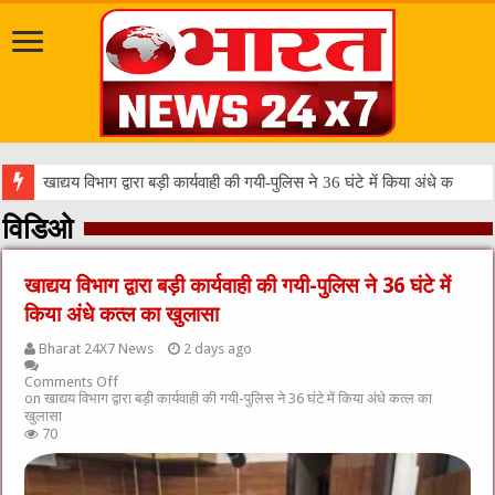
सवारी से पहले गड्ढ
विडिओ
खाद्यय विभाग द्वारा बड़ी कार्यवाही की गयी-पुलिस ने 36 घंटे में
किया अंधे कत्ल का खुलासा
Bharat 24X7 News
2 days ago
Comments Off
on खाद्यय विभाग द्वारा बड़ी कार्यवाही की गयी-पुलिस ने 36 घंटे में किया अंधे कत्ल का
खुलासा
70