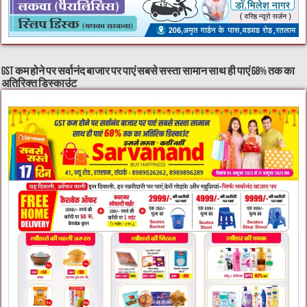
GST कम होने पर सर्वानंद बाजार पर पाएं सबसे सस्ता सामान साथ ही पाएं 68% तक का
अतिरिक्त डिस्काउंट