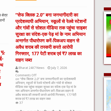
“सेफ क्लिक 2.0” बना जनभागीदारी का
क्षेत्र
ानों
प्रदेशव्यापी अभियान, स्कूलों से रेलवे स्टेशनों
और गांवों से सोशल मीडिया तक पहुंचा साइबर
सुरक्षा का संदेश-एक पेड़ मां के नाम अभियान
अन्तर्गत पौधारोपण करें-पिकअप वाहन से
अवैध शराब की तस्करी करते आरोपी
 भू-
गिरफ्तार, 177 पेटी शराब एवं ₹7 लाख का
ई-
वाहन जब्त
ाथ
Bharat 24X7 News
July 7, 2026
ा
Comments Off
क
on “सेफ क्लिक 2.0” बना जनभागीदारी का प्रदेशव्यापी
अभियान, स्कूलों से रेलवे स्टेशनों और गांवों से सोशल
ख
मीडिया तक पहुंचा साइबर सुरक्षा का संदेश-एक पेड़ मां के
नाम अभियान अन्तर्गत पौधारोपण करें-पिकअप वाहन से
अवैध शराब की तस्करी करते आरोपी गिरफ्तार, 177 पेटी
शराब एवं ₹7 लाख का वाहन जब्त
37