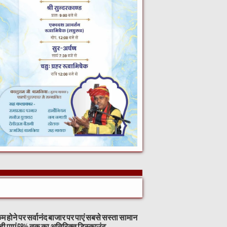
म होने पर सर्वानंद बाजार पर पाएं सबसे सस्ता सामान